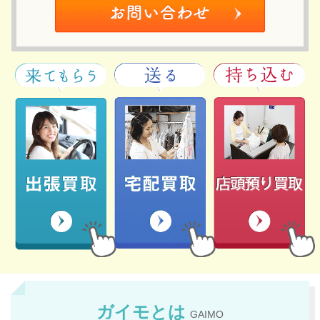
ガイモとは
GAIMO