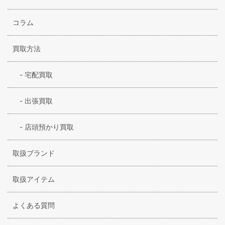
コラム
買取方法
-
宅配買取
-
出張買取
-
店頭預かり買取
取扱ブランド
取扱アイテム
よくある質問