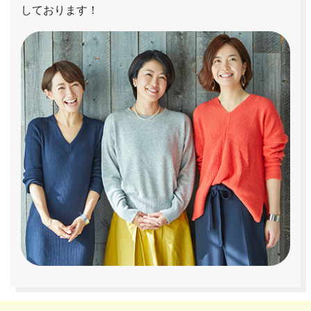
しております！