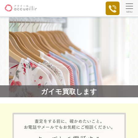
MENU
ガイモ買取します