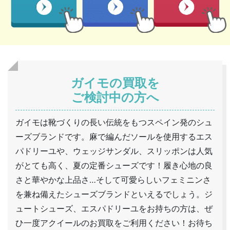
ガイモの買取を
ご検討中の方へ
ガイモは靴づくりの長い伝統をもつスペイン発のシュ
ーズブランドです。麻で編んだソールを使用するエス
パドリーユや、ウェッジサンダル、スリッポンは人気
がとても高く、夏の定番シューズです！履き心地の良
さと華やかな上品さ…そして可愛らしいフェミニンさ
を兼ね備えたシューズブランドといえるでしょう。ジ
ュートシューズ、エスパドリーユをお持ちの方は、ぜ
ひ一度アクイールのお買取をご利用ください！お待ち