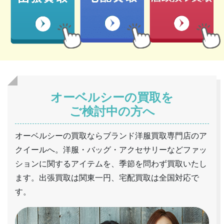
オーベルシーの買取を
ご検討中の方へ
オーベルシーの買取ならブランド洋服買取専門店のア
クイールへ。洋服・バッグ・アクセサリーなどファッ
ションに関するアイテムを、季節を問わず買取いたし
ます。出張買取は関東一円、宅配買取は全国対応で
す。