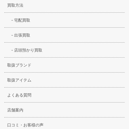
買取方法
-
宅配買取
-
出張買取
-
店頭預かり買取
取扱ブランド
取扱アイテム
よくある質問
店舗案内
口コミ・お客様の声