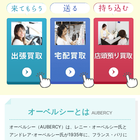
オーベルシーとは
AUBERCY
オーベルシー（AUBERCY）は、レニー・オーベルシー氏と
アンドレア･オーベルシー氏が1935年に、フランス・パリに