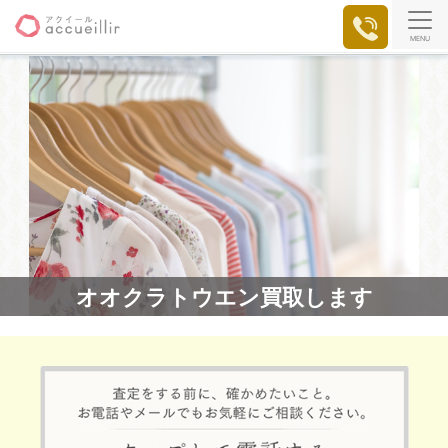
MENU
オオクラトウエン買取します