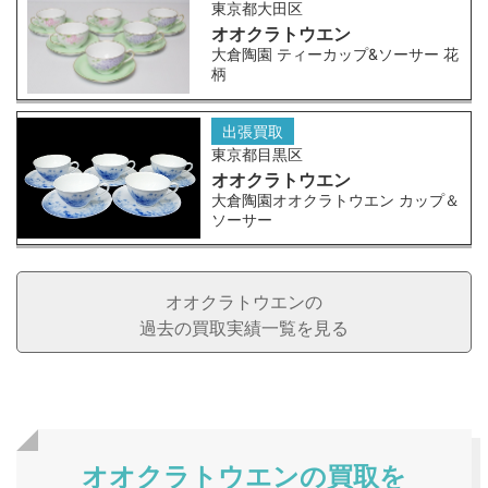
東京都大田区
オオクラトウエン
大倉陶園 ティーカップ&ソーサー 花
柄
出張買取
東京都目黒区
オオクラトウエン
大倉陶園オオクラトウエン カップ＆
ソーサー
オオクラトウエンの
過去の買取実績一覧を見る
オオクラトウエンの買取を