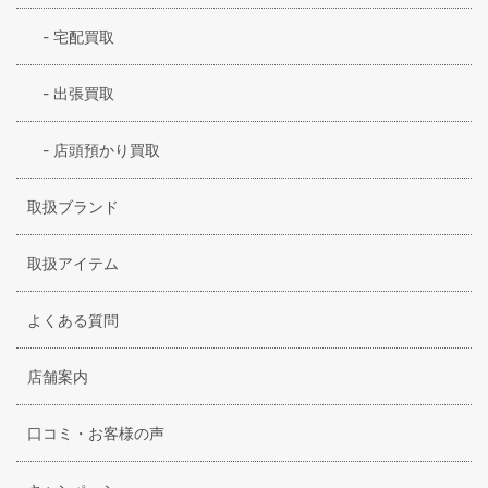
-
宅配買取
-
出張買取
-
店頭預かり買取
取扱ブランド
取扱アイテム
よくある質問
店舗案内
口コミ・お客様の声