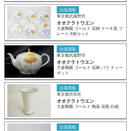
出張買取
東京都武蔵野市
オオクラトウエン
大倉陶園 ゴールド 花柄 ケーキ皿 プ
レート 6枚セット
出張買取
東京都武蔵野市
オオクラトウエン
大倉陶園 ゴールド 花柄 バラ ティー
ポット
出張買取
東京都渋谷区
オオクラトウエン
大倉陶園 ゴールド 陶器 花瓶 白磁
出張買取