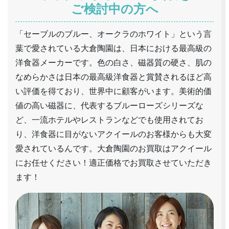
ご検討中の方へ
「セーブルのブルー、オークラのホワイト」という言
葉で愛されている大倉陶園は、日本における最高級の
洋食器メーカーです。色の白さ、磁器質の硬さ、肌の
なめらかさは日本の最高級洋食器と賞賛されるほど高
い評価を得ており、世界中に顧客がいます。美術的価
値の高い磁器に、代表するブルーローズシリーズな
ど、一流ホテルやレストランなどでも使用されてお
り、洋食器に目がないアクイールのお客様からも大変
愛されているんです。大倉陶園のお買取はアクイール
にお任せください！適正価格でお買取させていただき
ます！