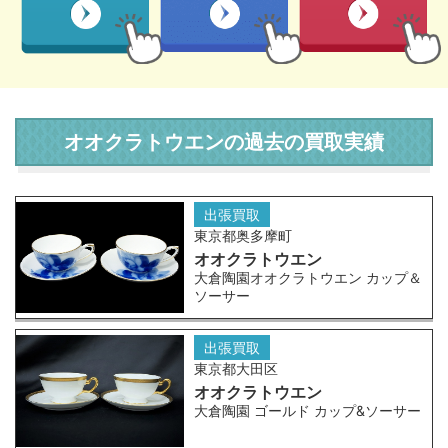
オオクラトウエンの過去の買取実績
出張買取
東京都奥多摩町
オオクラトウエン
大倉陶園オオクラトウエン カップ＆
ソーサー
出張買取
東京都大田区
オオクラトウエン
大倉陶園 ゴールド カップ&ソーサー