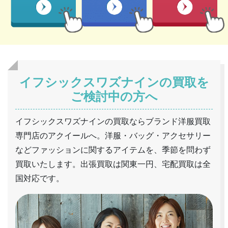
イフシックスワズナインの買取を
ご検討中の方へ
イフシックスワズナインの買取ならブランド洋服買取
専門店のアクイールへ。洋服・バッグ・アクセサリー
などファッションに関するアイテムを、季節を問わず
買取いたします。出張買取は関東一円、宅配買取は全
国対応です。