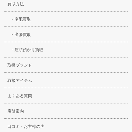
買取方法
-
宅配買取
-
出張買取
-
店頭預かり買取
取扱ブランド
取扱アイテム
よくある質問
店舗案内
口コミ・お客様の声