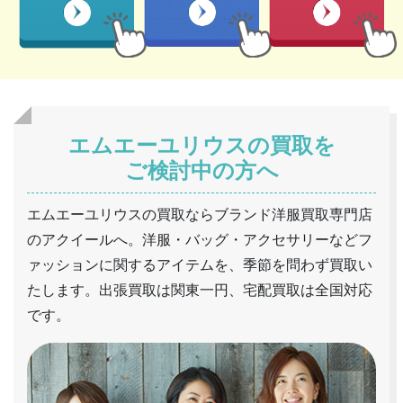
エムエーユリウスの買取を
ご検討中の方へ
エムエーユリウスの買取ならブランド洋服買取専門店
のアクイールへ。洋服・バッグ・アクセサリーなどフ
ァッションに関するアイテムを、季節を問わず買取い
たします。出張買取は関東一円、宅配買取は全国対応
です。