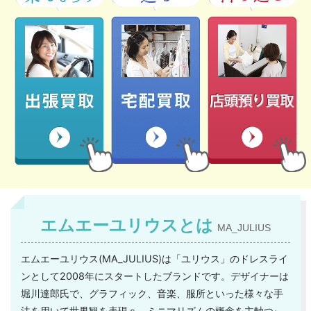
エムエーユリウスとは
MA_JULIUS
エムエーユリウス(MA_JULIUS)は「ユリウス」のドレスライ
ンとして2008年にスタートしたブランドです。デザイナーは
堀川達郎氏で、グラフィック、音楽、服所といった様々な手
法を用いて世界観を表現ｓ、ミニマリズムの概念を主軸つぃ