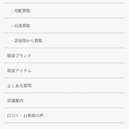
-
宅配買取
-
出張買取
-
店頭預かり買取
取扱ブランド
取扱アイテム
よくある質問
店舗案内
口コミ・お客様の声