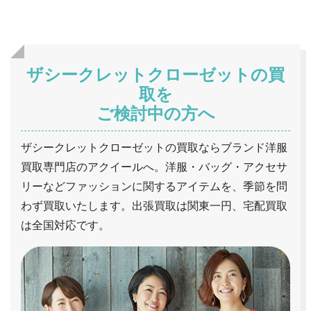
ザシークレットクローゼットの買
取を
ご検討中の方へ
ザシークレットクローゼットの買取ならブランド洋服
買取専門店のアクイールへ。洋服・バッグ・アクセサ
リーなどファッションに関するアイテムを、季節を問
わず買取いたします。出張買取は関東一円、宅配買取
は全国対応です。