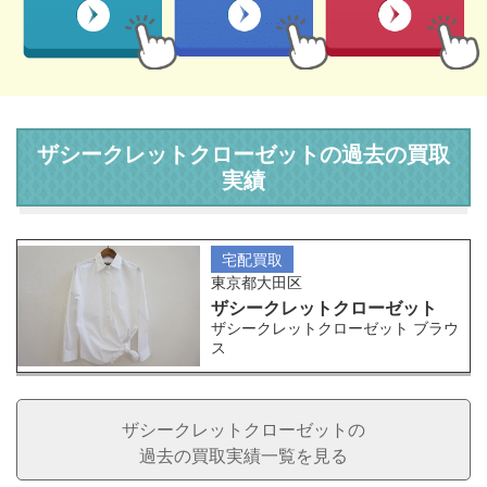
ザシークレットクローゼットの過去の買取
実績
宅配買取
東京都大田区
ザシークレットクローゼット
ザシークレットクローゼット ブラウ
ス
ザシークレットクローゼットの
過去の買取実績一覧を見る