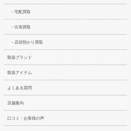
-
宅配買取
-
出張買取
-
店頭預かり買取
取扱ブランド
取扱アイテム
よくある質問
店舗案内
口コミ・お客様の声