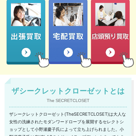
ザシークレットクローゼットとは
The SECRETCLOSET
ザシークレットクローゼット(TheSECRETCLOSET)は大人な
女性の洗練されたモダンワードローブを展開するセレクトシ
ョップとして小野瀬慶子氏によって立ち上げられました。小