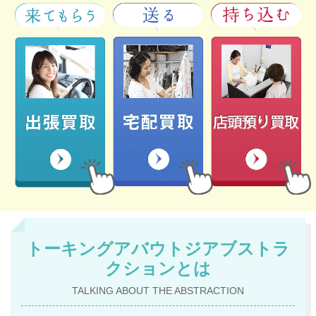
トーキングアバウトジアブストラ
クションとは
TALKING ABOUT THE ABSTRACTION