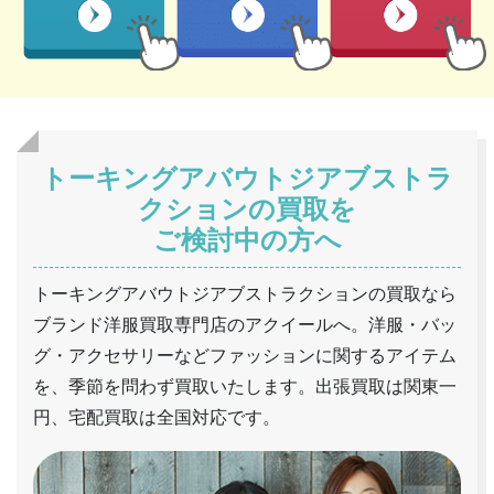
トーキングアバウトジアブストラ
クションの買取を
ご検討中の方へ
トーキングアバウトジアブストラクションの買取なら
ブランド洋服買取専門店のアクイールへ。洋服・バッ
グ・アクセサリーなどファッションに関するアイテム
を、季節を問わず買取いたします。出張買取は関東一
円、宅配買取は全国対応です。