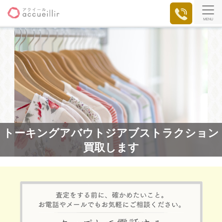
MENU
トーキングアバウトジアブストラクション
買取します