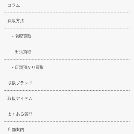
コラム
買取方法
-
宅配買取
-
出張買取
-
店頭預かり買取
取扱ブランド
取扱アイテム
よくある質問
店舗案内