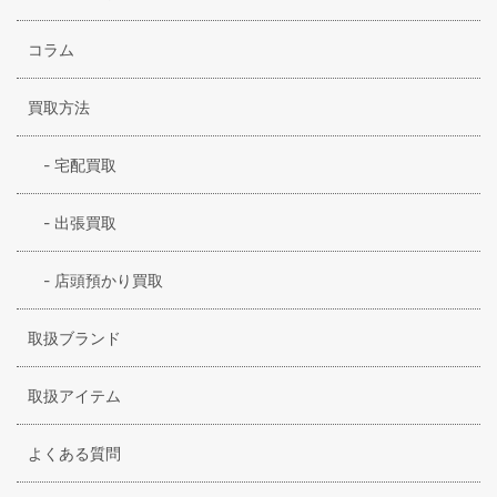
コラム
買取方法
-
宅配買取
-
出張買取
-
店頭預かり買取
取扱ブランド
取扱アイテム
よくある質問