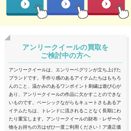
アンリークイールの買取を
ご検討中の方へ
アンリークイールは、エンリーベグリンが立ち上げた
ブランドです。手作り感のあるアイテムたちはもちろ
んのこと、温かみのあるワンポイント刺繍は遊び心が
あり、アンリークイールの作品に欠かすことのできな
いものです。ベーシックながらもキュートさもあるア
イテムたちは、トレンドに流されることなく長期にわ
たり重宝します。アンリークイールの財布・レザー小
物をお持ちの方はぜひ一度ご利用ください！ア適正価