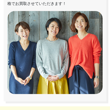
格でお買取させていただきます！