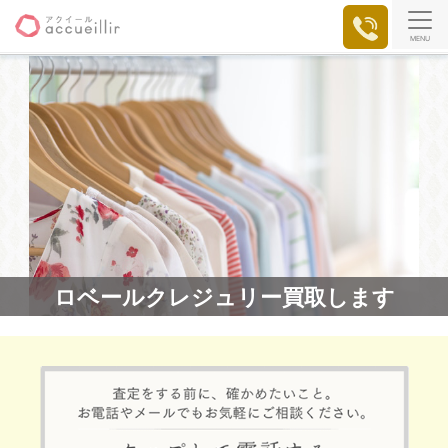
MENU
ロベールクレジュリー買取します