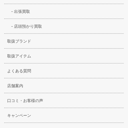
-
出張買取
-
店頭預かり買取
取扱ブランド
取扱アイテム
よくある質問
店舗案内
口コミ・お客様の声
キャンペーン