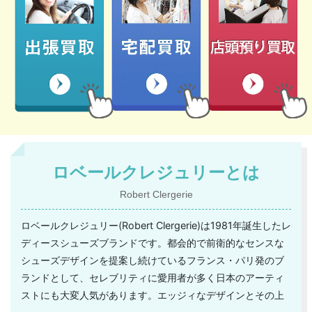
ロベールクレジュリーとは
Robert Clergerie
ロベールクレジュリー(Robert Clergerie)は1981年誕生したレ
ディースシューズブランドです。都会的で前衛的なセンスな
シューズデザインを提案し続けているフランス・パリ発のブ
ランドとして、セレブリティに愛用者が多く日本のアーティ
ストにも大変人気があります。エッジィなデザインとその上