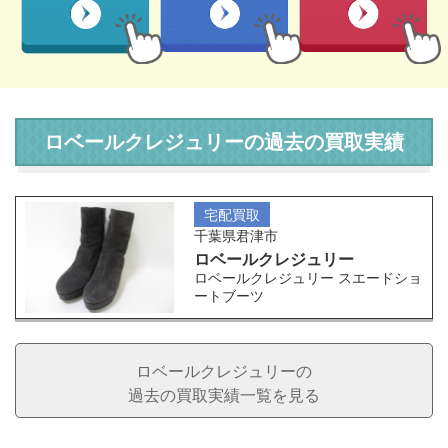
ロベールクレジュリーの過去の買取実績
宅配買取
千葉県君津市
ロベールクレジュリー
ロベールクレジュリー スエードショ
ートブーツ
ロベールクレジュリーの
過去の買取実績一覧を見る