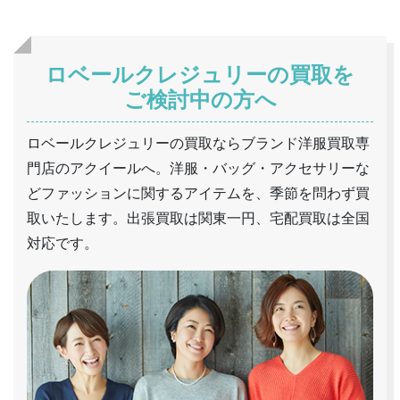
ロベールクレジュリーの買取を
ご検討中の方へ
ロベールクレジュリーの買取ならブランド洋服買取専
門店のアクイールへ。洋服・バッグ・アクセサリーな
どファッションに関するアイテムを、季節を問わず買
取いたします。出張買取は関東一円、宅配買取は全国
対応です。