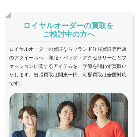
ロイヤルオーダーの買取を
ご検討中の方へ
ロイヤルオーダーの買取ならブランド洋服買取専門店
のアクイールへ。洋服・バッグ・アクセサリーなどフ
ァッションに関するアイテムを、季節を問わず買取い
たします。出張買取は関東一円、宅配買取は全国対応
です。