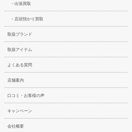
-
出張買取
-
店頭預かり買取
取扱ブランド
取扱アイテム
よくある質問
店舗案内
口コミ・お客様の声
キャンペーン
会社概要