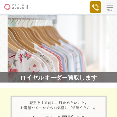
MENU
ロイヤルオーダー買取します