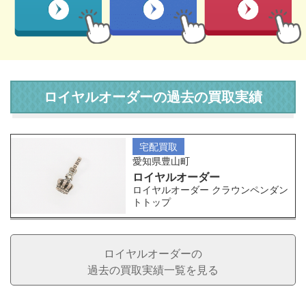
ロイヤルオーダーの過去の買取実績
宅配買取
愛知県豊山町
ロイヤルオーダー
ロイヤルオーダー クラウンペンダン
トトップ
ロイヤルオーダーの
過去の買取実績一覧を見る