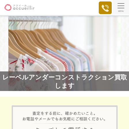
MENU
レーベルアンダーコンストラクション買取
します