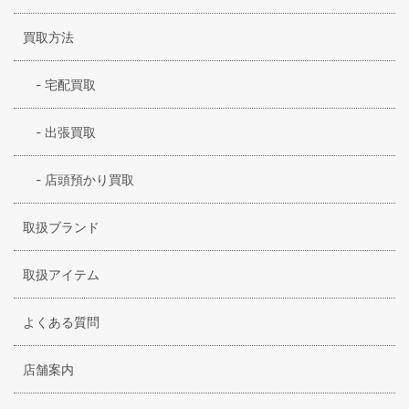
買取方法
-
宅配買取
-
出張買取
-
店頭預かり買取
取扱ブランド
取扱アイテム
よくある質問
店舗案内