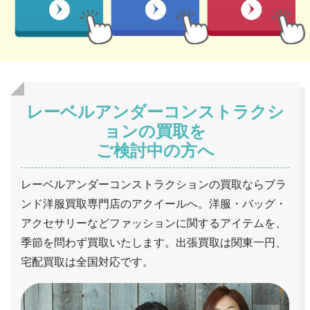
レーベルアンダーコンストラクシ
ョンの買取を
ご検討中の方へ
レーベルアンダーコンストラクションの買取ならブラ
ンド洋服買取専門店のアクイールへ。洋服・バッグ・
アクセサリーなどファッションに関するアイテムを、
季節を問わず買取いたします。出張買取は関東一円、
宅配買取は全国対応です。