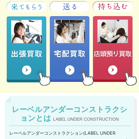
レーベルアンダーコンストラクシ
ョンとは
LABEL UNDER CONSTRUCTION
レーベルアンダーコンストラクション(LABEL UNDER