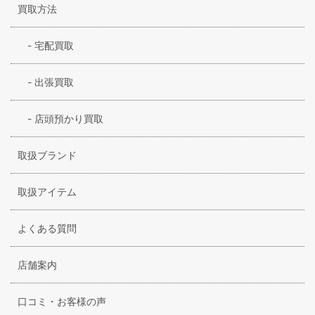
買取方法
-
宅配買取
-
出張買取
-
店頭預かり買取
取扱ブランド
取扱アイテム
よくある質問
店舗案内
口コミ・お客様の声