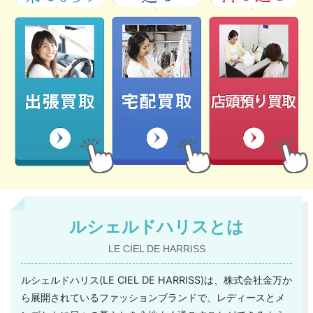
ルシェルドハリスとは
LE CIEL DE HARRISS
ルシェルドハリス(LE CIEL DE HARRISS)は、株式会社金万か
ら展開されているファッションブランドで、レディースとメ