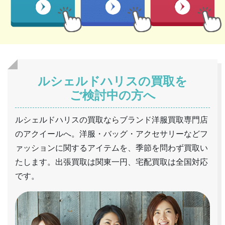
ルシェルドハリスの買取を
ご検討中の方へ
ルシェルドハリスの買取ならブランド洋服買取専門店
のアクイールへ。洋服・バッグ・アクセサリーなどフ
ァッションに関するアイテムを、季節を問わず買取い
たします。出張買取は関東一円、宅配買取は全国対応
です。