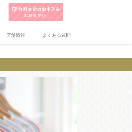
店舗情報
よくある質問