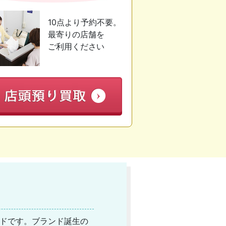
10点より予約不要。
最寄りの店舗を
ご利用ください
ランドです。ブランド誕生の