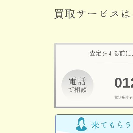
査定をする前に
01
電話受付 9