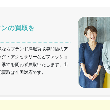
マンの買取を
へ
取ならブランド洋服買取専門店のア
ッグ・アクセサリーなどファッショ
、季節を問わず買取いたします。出
配買取は全国対応です。