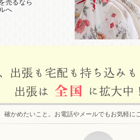
を売るなら
ルへ
、確かめたいこと。お電話やメールでもお気軽に