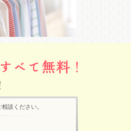
ご相談ください。