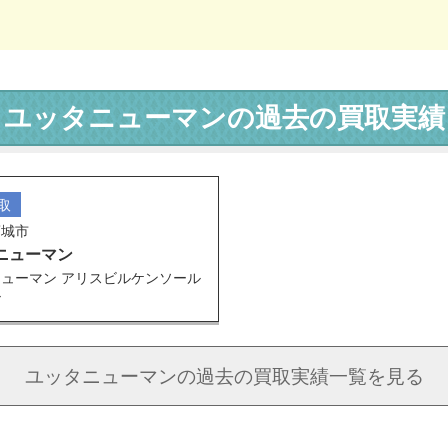
ユッタニューマンの過去の買取実績
取
葛城市
ニューマン
ューマン アリスビルケンソール
ル
ユッタニューマンの
過去の買取実績一覧を見る