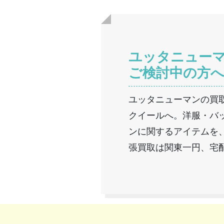
ユッタニュー
ご検討中の方
ユッタニューマンの買
クイールへ。洋服・バ
ンに関するアイテムを
張買取は関東一円、宅