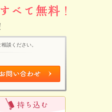
ご相談ください。