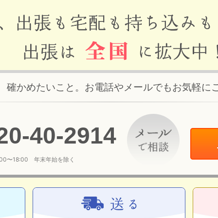
、確かめたいこと。お電話やメールでもお気軽に
20
-
40
-
2914
:00〜18:00 年末年始を除く