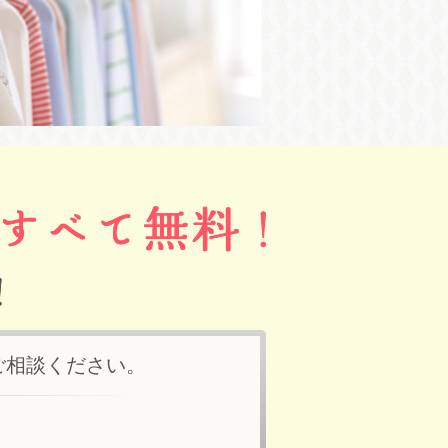
ご相談ください。