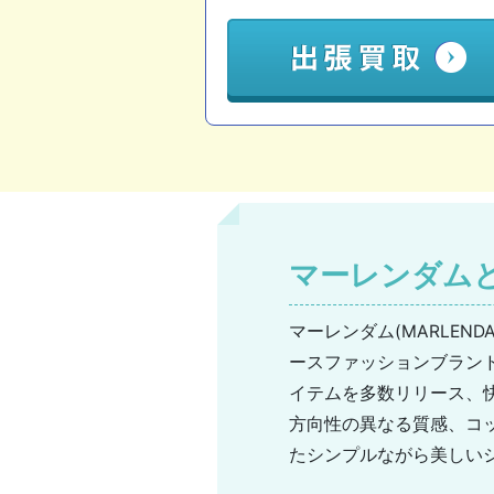
マーレンダム
マーレンダム(MARLE
ースファッションブラン
イテムを多数リリース、
方向性の異なる質感、コ
たシンプルながら美しい
ルを好む女性には特に強