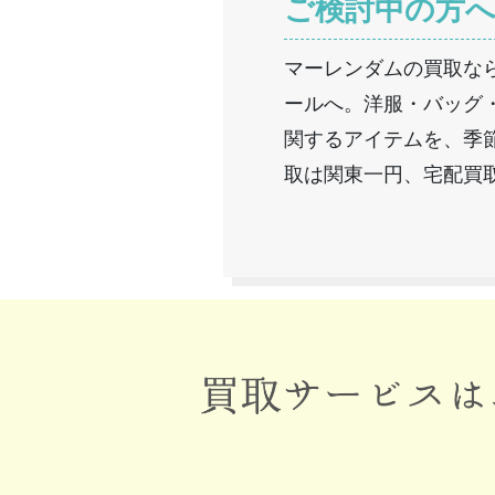
ご検討中の方
マーレンダムの買取な
ールへ。洋服・バッグ
関するアイテムを、季
取は関東一円、宅配買