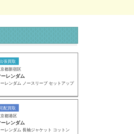
出張買取
東京都新宿区
マーレンダム
ーレンダム ノースリーブ セットアップ
宅配買取
東京都港区
マーレンダム
ーレンダム 長袖ジャケット コットン