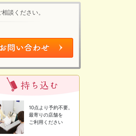
ご相談ください。
10点より予約不要。
最寄りの店舗を
ご利用ください