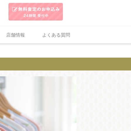
店舗情報
よくある質問