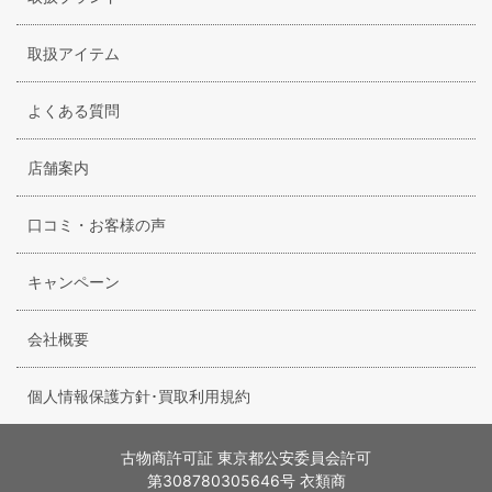
取扱アイテム
よくある質問
店舗案内
口コミ・お客様の声
キャンペーン
会社概要
個人情報保護方針･買取利用規約
古物商許可証 東京都公安委員会許可
第308780305646号 衣類商