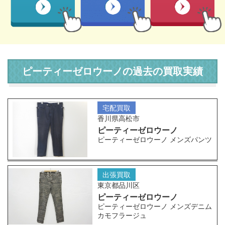
ピーティーゼロウーノの過去の買取実績
宅配買取
香川県高松市
ピーティーゼロウーノ
ピーティーゼロウーノ メンズパンツ
出張買取
東京都品川区
ピーティーゼロウーノ
ピーティーゼロウーノ メンズデニム
カモフラージュ