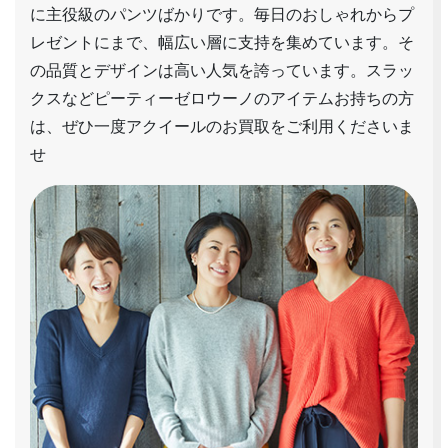
に主役級のパンツばかりです。毎日のおしゃれからプ
レゼントにまで、幅広い層に支持を集めています。そ
の品質とデザインは高い人気を誇っています。スラッ
クスなどピーティーゼロウーノのアイテムお持ちの方
は、ぜひ一度アクイールのお買取をご利用くださいま
せ