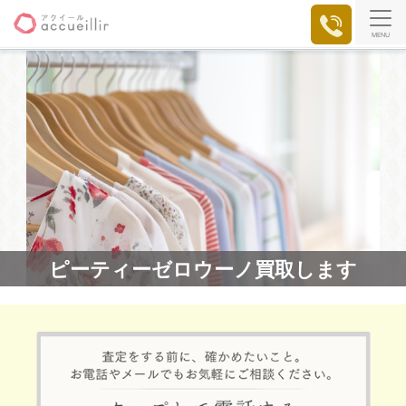
MENU
ピーティーゼロウーノ買取します