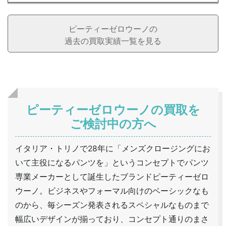
ピーティーゼロウーノの
過去の買取実績一覧を見る
ピーティーゼロウーノの買取を
ご検討中の方へ
イタリア・トリノで28年に「メンズクロージングにお
いて主役になるパンツを」というコンセプトでパンツ
専業メーカーとして誕生したブランドピーティーゼロ
ウーノ。ビジネスやフォーマル向けのベーシックなも
のから、毎シーズン発表されるスペシャルなものまで
幅広いデザインが揃っており、コンセプト通りのまさ