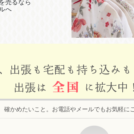
を売るなら
ルへ
、確かめたいこと。お電話やメールでもお気軽に