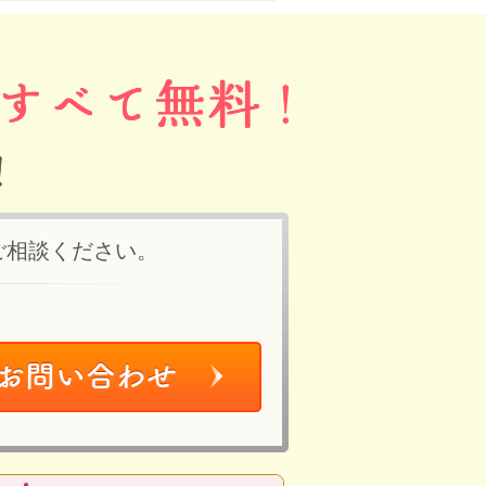
ご相談ください。