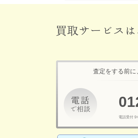
査定をする前に
01
電話受付 9