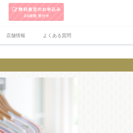
店舗情報
よくある質問