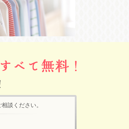
ご相談ください。