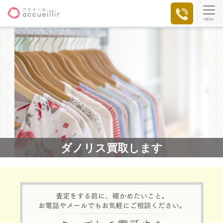
MENU
ダノリス買取します