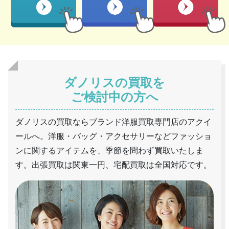
ダノリスの買取を
ご検討中の方へ
ダノリスの買取ならブランド洋服買取専門店のアクイ
ールへ。洋服・バッグ・アクセサリーなどファッショ
ンに関するアイテムを、季節を問わず買取いたしま
す。出張買取は関東一円、宅配買取は全国対応です。