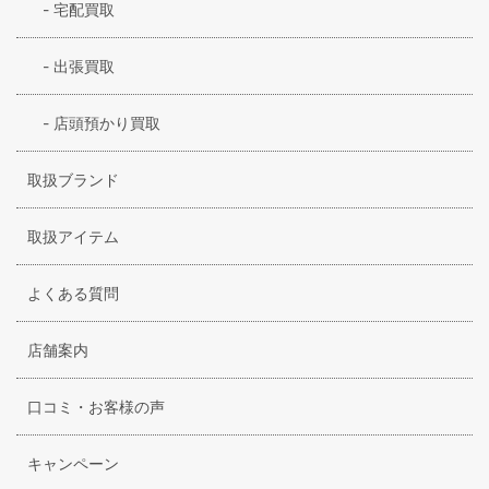
-
宅配買取
-
出張買取
-
店頭預かり買取
取扱ブランド
取扱アイテム
よくある質問
店舗案内
口コミ・お客様の声
キャンペーン