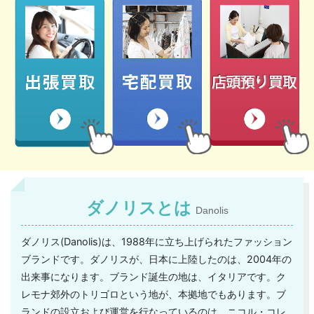
ダノリスとは
Danolis
ダノリス(Danolis)は、1988年に立ち上げられたファッション
ブランドです。ダノリスが、日本に上陸したのは、2004年の
出来事になります。ブランド誕生の地は、イタリアです。ク
レモナ郊外のトリゴロという地が、本拠地でもあります。ブ
ランドの設立および運営を行なっているのは、ニコル・コレ