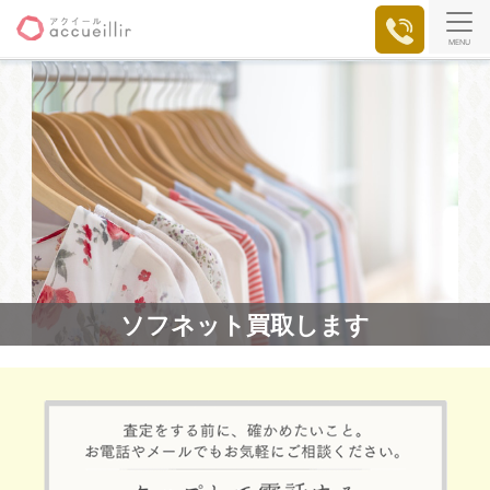
MENU
ソフネット買取します