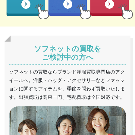
ソフネットの買取を
ご検討中の方へ
ソフネットの買取ならブランド洋服買取専門店のアク
イールへ。洋服・バッグ・アクセサリーなどファッシ
ョンに関するアイテムを、季節を問わず買取いたしま
す。出張買取は関東一円、宅配買取は全国対応です。