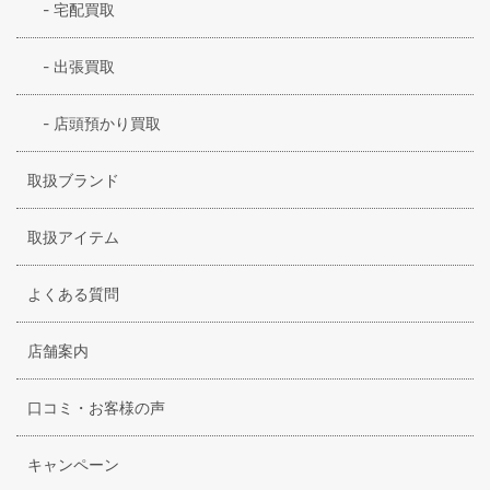
-
宅配買取
-
出張買取
-
店頭預かり買取
取扱ブランド
取扱アイテム
よくある質問
店舗案内
口コミ・お客様の声
キャンペーン