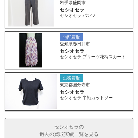
岩手県盛岡市
セシオセラ
セシオセラ パンツ
宅配買取
愛知県春日井市
セシオセラ
セシオセラ プリーツ花柄スカート
出張買取
東京都国分寺市
セシオセラ
セシオセラ 半袖カットソー
セシオセラの
過去の買取実績一覧を見る