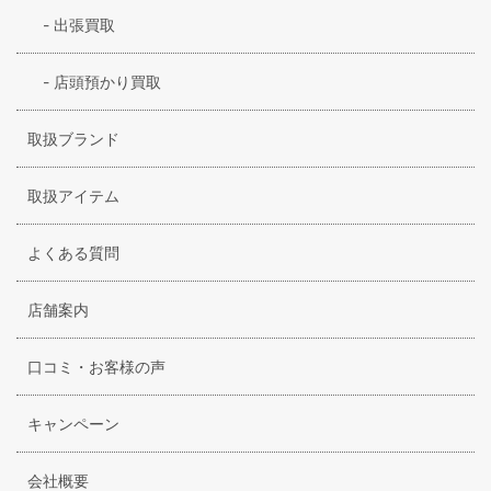
-
出張買取
-
店頭預かり買取
取扱ブランド
取扱アイテム
よくある質問
店舗案内
口コミ・お客様の声
キャンペーン
会社概要