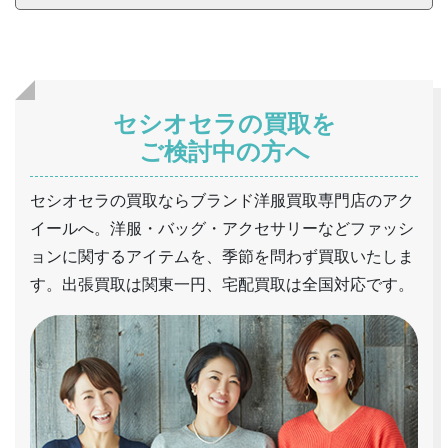
セシオセラの買取を
ご検討中の方へ
セシオセラの買取ならブランド洋服買取専門店のアク
イールへ。洋服・バッグ・アクセサリーなどファッシ
ョンに関するアイテムを、季節を問わず買取いたしま
す。出張買取は関東一円、宅配買取は全国対応です。