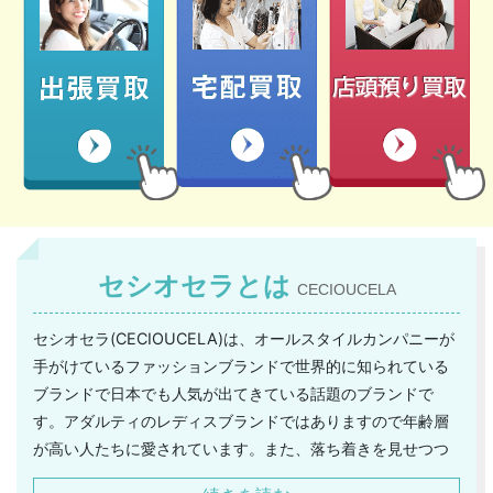
セシオセラとは
CECIOUCELA
セシオセラ(CECIOUCELA)は、オールスタイルカンパニーが
手がけているファッションブランドで世界的に知られている
ブランドで日本でも人気が出てきている話題のブランドで
す。アダルティのレディスブランドではありますので年齢層
が高い人たちに愛されています。また、落ち着きを見せつつ
も年齢を感じさせないので大人の女性にぴったりのアイテム