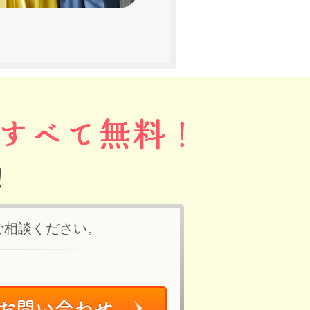
ご相談ください。