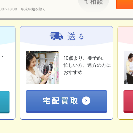
:00〜18:00 年末年始を除く
り、
10点より、要予約。
忙しい方、遠方の方に
おすすめ