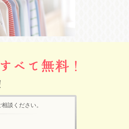
ご相談ください。