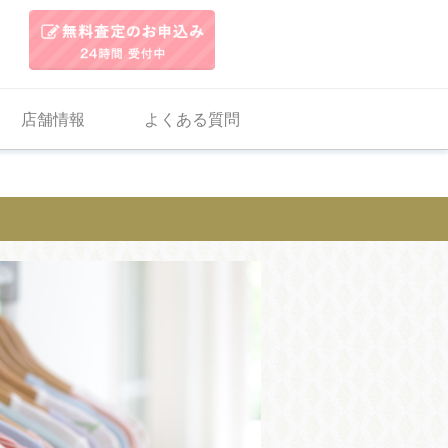
店舗情報
よくある質問