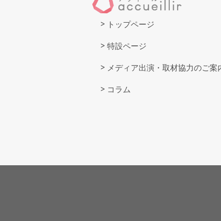
トップページ
特設ページ
メディア出演・取材協力のご案
コラム