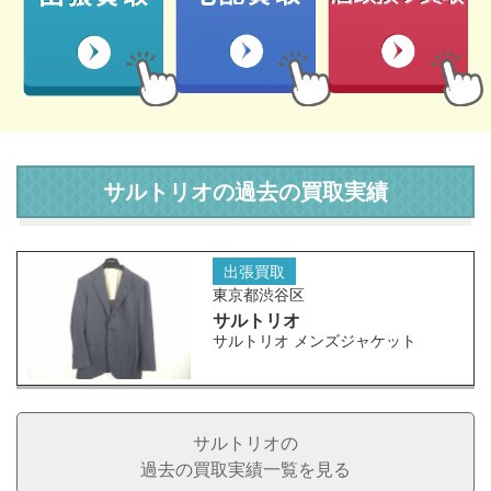
サルトリオの過去の買取実績
出張買取
東京都渋谷区
サルトリオ
サルトリオ メンズジャケット
サルトリオの
過去の買取実績一覧を見る