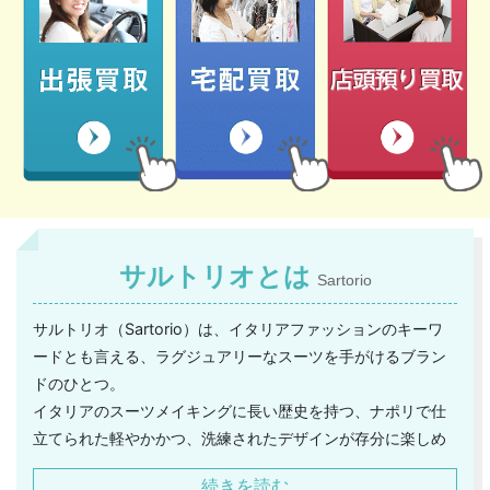
サルトリオとは
Sartorio
サルトリオ（Sartorio）は、イタリアファッションのキーワ
ードとも言える、ラグジュアリーなスーツを手がけるブラン
ドのひとつ。
イタリアのスーツメイキングに長い歴史を持つ、ナポリで仕
立てられた軽やかかつ、洗練されたデザインが存分に楽しめ
るブランドです。
続きを読む