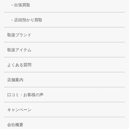
-
出張買取
-
店頭預かり買取
取扱ブランド
取扱アイテム
よくある質問
店舗案内
口コミ・お客様の声
キャンペーン
会社概要