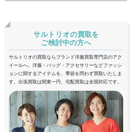
サルトリオの買取を
ご検討中の方へ
サルトリオの買取ならブランド洋服買取専門店のアク
イールへ。洋服・バッグ・アクセサリーなどファッシ
ョンに関するアイテムを、季節を問わず買取いたしま
す。出張買取は関東一円、宅配買取は全国対応です。