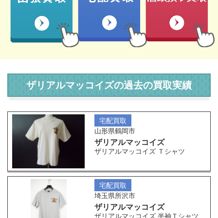
ザリアルマッコイズの過去の買取実績
宅配買取
山形県鶴岡市
ザリアルマッコイズ
ザリアルマッコイズ Ｔシャツ
宅配買取
埼玉県所沢市
ザリアルマッコイズ
ザリアルマッコイズ 半袖Ｔシャツ