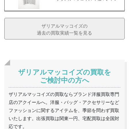
ザリアルマッコイズの
過去の買取実績一覧を見る
ザリアルマッコイズの買取を
ご検討中の方へ
ザリアルマッコイズの買取ならブランド洋服買取専門
店のアクイールへ。洋服・バッグ・アクセサリーなど
ファッションに関するアイテムを、季節を問わず買取
いたします。出張買取は関東一円、宅配買取は全国対
応です。