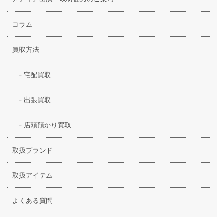
コラム
買取方法
-
宅配買取
-
出張買取
-
店頭預かり買取
取扱ブランド
取扱アイテム
よくある質問