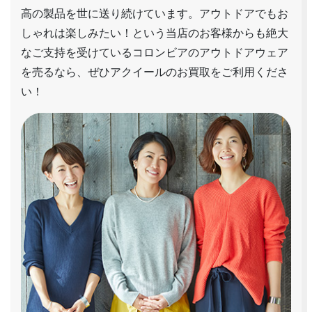
高の製品を世に送り続けています。アウトドアでもお
しゃれは楽しみたい！という当店のお客様からも絶大
なご支持を受けているコロンビアのアウトドアウェア
を売るなら、ぜひアクイールのお買取をご利用くださ
い！