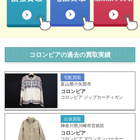
コロンビアの過去の買取実績
宅配買取
富山県小矢部市
コロンビア
コロンビア ジップカーディガン
出張買取
神奈川県川崎市宮前区
コロンビア
コロンビア マウンテンパーカー