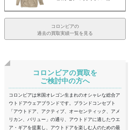
コロンビアの
過去の買取実績一覧を見る
コロンビアの買取を
ご検討中の方へ
コロンビアは米国オレゴン生まれのオシャレな総合ア
ウトドアウェアブランドです。ブランドコンセプト
「アウトドア、アクティブ、オーセンティック、アメ
リカン、バリュー」の通り、アウトドアに適したウエ
ア・ギアを提案し、アウトドアを楽しむ人のための最