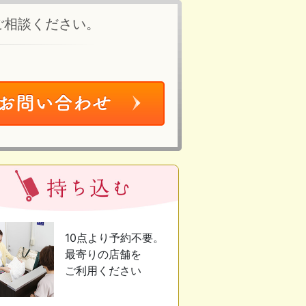
ご相談ください。
10点より予約不要。
最寄りの店舗を
ご利用ください