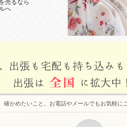
を売るなら
ルへ
、確かめたいこと。お電話やメールでもお気軽に