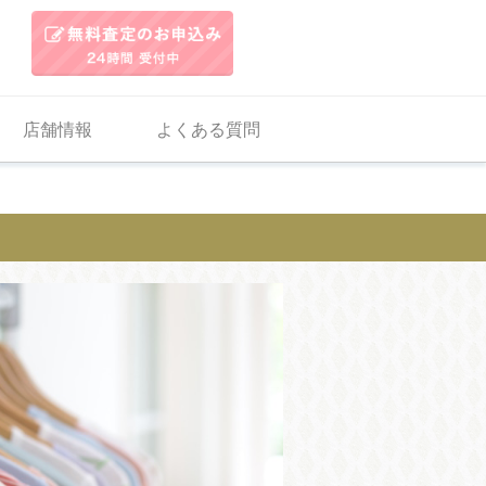
店舗情報
よくある質問