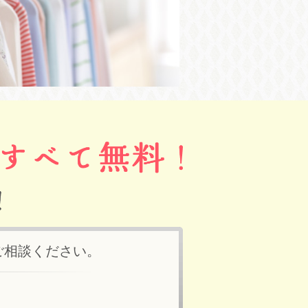
ご相談ください。