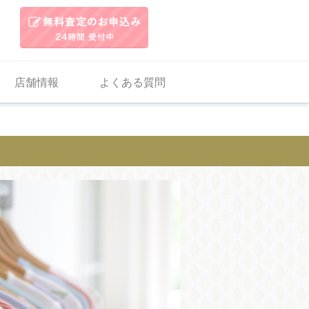
店舗情報
よくある質問