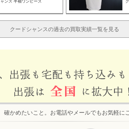
ャンス 半袖ワンピース
クードシャンスの
過去の買取実績一覧を見る
、確かめたいこと。お電話やメールでもお気軽に