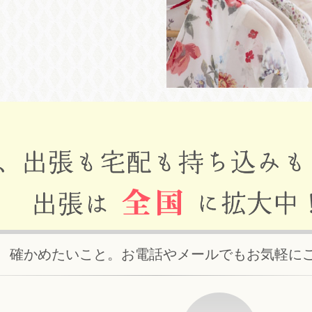
、確かめたいこと。お電話やメールでもお気軽に