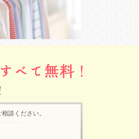
ご相談ください。