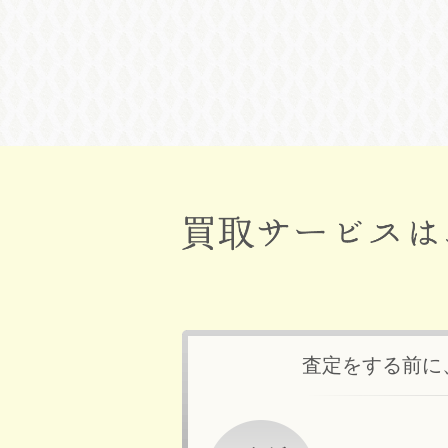
査定をする前に