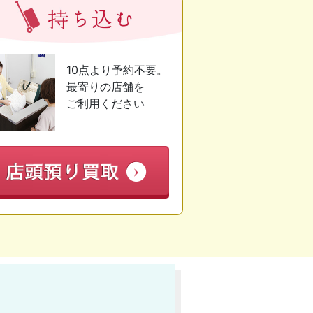
10点より予約不要。
最寄りの店舗を
ご利用ください