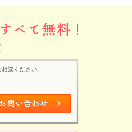
ご相談ください。