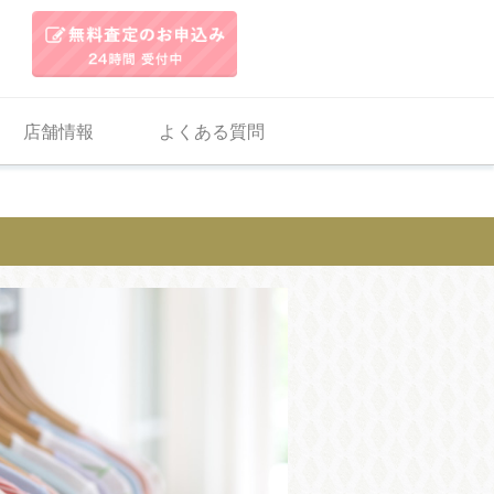
店舗情報
よくある質問