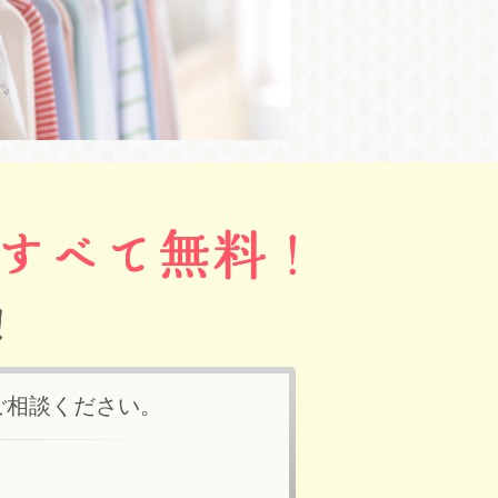
ご相談ください。