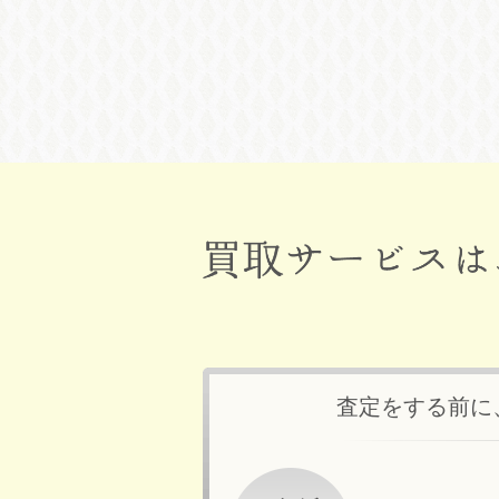
査定をする前に