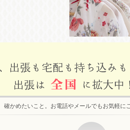
、確かめたいこと。お電話やメールでもお気軽に