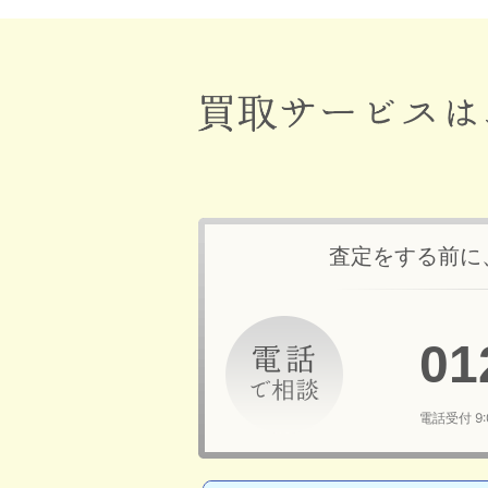
査定をする前に
01
電話受付 9