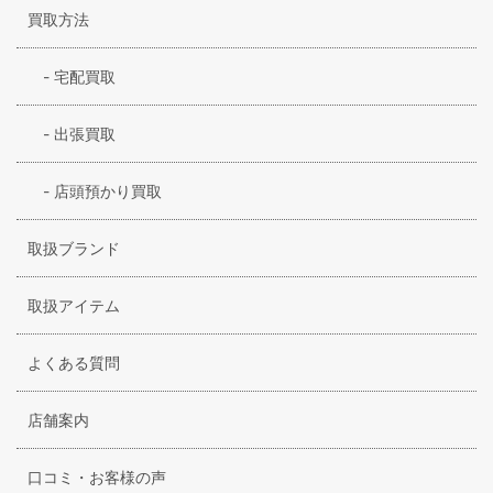
買取方法
-
宅配買取
-
出張買取
-
店頭預かり買取
取扱ブランド
取扱アイテム
よくある質問
店舗案内
口コミ・お客様の声