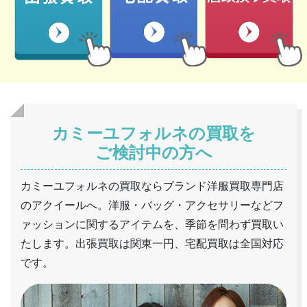
カミーユフォルネの買取を
ご検討中の方へ
カミーユフォルネの買取ならブランド洋服買取専門店
のアクイールへ。洋服・バッグ・アクセサリーなどフ
ァッションに関するアイテムを、季節を問わず買取い
たします。出張買取は関東一円、宅配買取は全国対応
です。