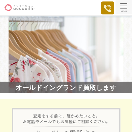
MENU
オールドイングランド買取します