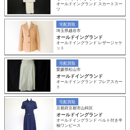
オールドイングランド スカートスー
ツ
宅配買取
埼玉県越谷市
オールドイングランド
オールドイングランド レザージャケ
ット
宅配買取
愛媛県松山市
オールドイングランド
オールドイングランド フレアスカー
ト
宅配買取
京都府京都市山科区
オールドイングランド
オールドイングランド ベルト付き半
袖ワンピース