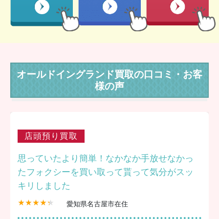
オールドイングランド買取の口コミ・お客
様の声
店頭預り買取
思っていたより簡単！なかなか手放せなかっ
たフォクシーを買い取って貰って気分がスッ
キリしました
愛知県名古屋市在住