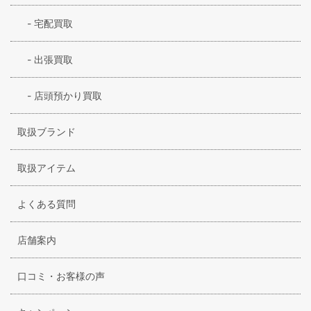
-
宅配買取
-
出張買取
-
店頭預かり買取
取扱ブランド
取扱アイテム
よくある質問
店舗案内
口コミ・お客様の声