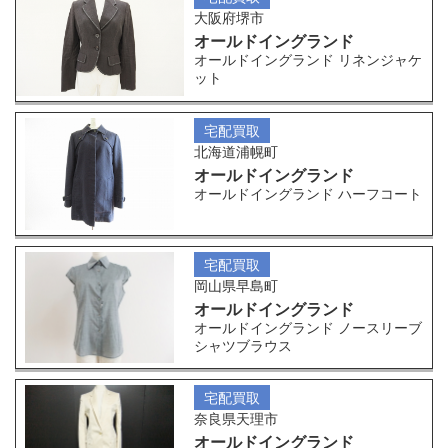
大阪府堺市
オールドイングランド
オールドイングランド リネンジャケ
ット
宅配買取
北海道浦幌町
オールドイングランド
オールドイングランド ハーフコート
宅配買取
岡山県早島町
オールドイングランド
オールドイングランド ノースリーブ
シャツブラウス
宅配買取
奈良県天理市
オールドイングランド