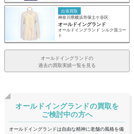
出張買取
神奈川県横浜市保土ケ谷区
オールドイングランド
オールドイングランド シルク混コー
ト
オールドイングランドの
過去の買取実績一覧を見る
オールドイングランドの買取を
ご検討中の方へ
オールドイングランドは自由な精神に老舗の風格を備