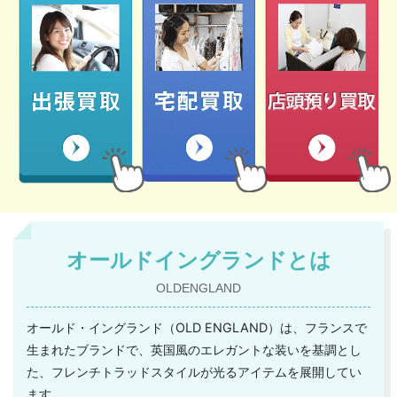
オールドイングランドとは
OLDENGLAND
オールド・イングランド（OLD ENGLAND）は、フランスで
生まれたブランドで、英国風のエレガントな装いを基調とし
た、フレンチトラッドスタイルが光るアイテムを展開してい
ます。