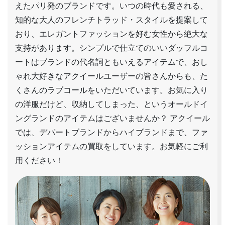
えたパリ発のブランドです。いつの時代も愛される、
知的な大人のフレンチトラッド・スタイルを提案して
おり、エレガントファッションを好む女性から絶大な
支持があります。シンプルで仕立てのいいダッフルコ
ートはブランドの代名詞ともいえるアイテムで、おし
ゃれ大好きなアクイールユーザーの皆さんからも、た
くさんのラブコールをいただいています。お気に入り
の洋服だけど、収納してしまった、というオールドイ
ングランドのアイテムはございませんか？ アクイール
では、デパートブランドからハイブランドまで、ファ
ッションアイテムの買取をしています。お気軽にご利
用ください！