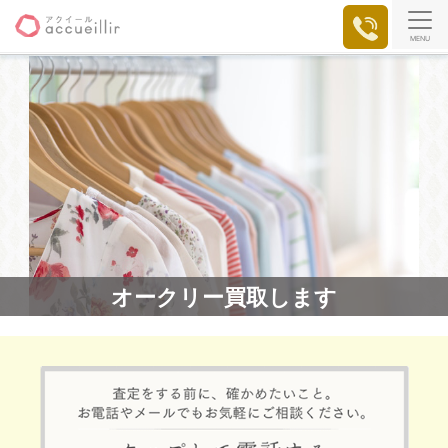
MENU
オークリー買取します