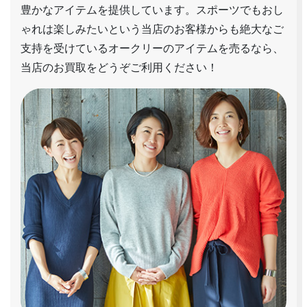
豊かなアイテムを提供しています。スポーツでもおし
ゃれは楽しみたいという当店のお客様からも絶大なご
支持を受けているオークリーのアイテムを売るなら、
当店のお買取をどうぞご利用ください！