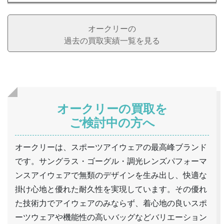
オークリーの
過去の買取実績一覧を見る
オークリーの買取を
ご検討中の方へ
オークリーは、スポーツアイウェアの最高峰ブランド
です。サングラス・ゴーグル・調光レンズパフォーマ
ンスアイウェアで無類のデザインを生み出し、快適な
掛け心地と優れた耐久性を実現しています。その優れ
た技術力でアイウェアのみならず、着心地の良いスポ
ーツウェアや機能性の高いバッグなどバリエーション