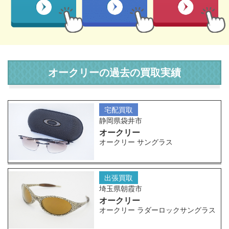
オークリーの過去の買取実績
宅配買取
静岡県袋井市
オークリー
オークリー サングラス
出張買取
埼玉県朝霞市
オークリー
オークリー ラダーロックサングラス