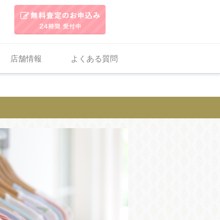
店舗情報
よくある質問