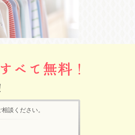
ご相談ください。