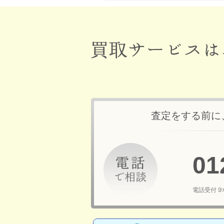
査定をする前に
01
電話受付 9