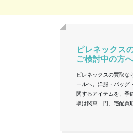
ピレネックス
ご検討中の方
ピレネックスの買取な
ールへ。洋服・バッグ
関するアイテムを、季
取は関東一円、宅配買