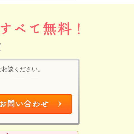
ご相談ください。