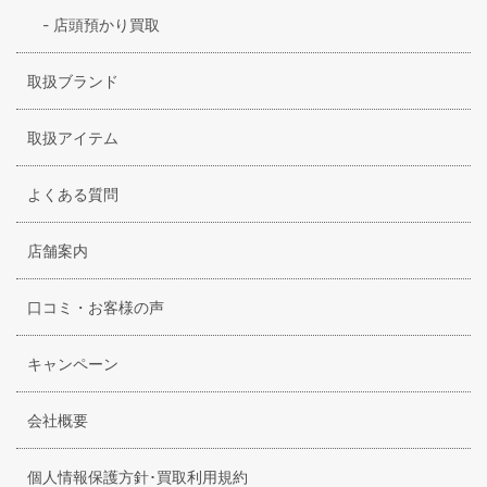
-
店頭預かり買取
取扱ブランド
取扱アイテム
よくある質問
店舗案内
口コミ・お客様の声
キャンペーン
会社概要
個人情報保護方針･買取利用規約