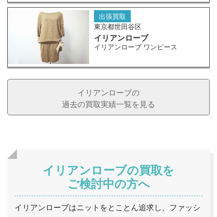
出張買取
東京都世田谷区
イリアンローブ
イリアンローブ ワンピース
イリアンローブの
過去の買取実績一覧を見る
イリアンローブの買取を
ご検討中の方へ
イリアンローブはニットをとことん追求し、ファッシ