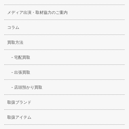
メディア出演・取材協力のご案内
コラム
買取方法
-
宅配買取
-
出張買取
-
店頭預かり買取
取扱ブランド
取扱アイテム