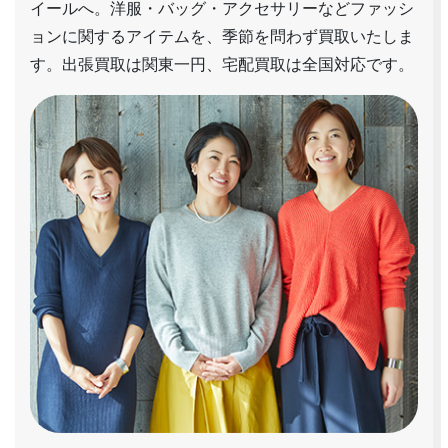
イールへ。洋服・バッグ・アクセサリーなどファッシ
ョンに関するアイテムを、季節を問わず買取いたしま
す。出張買取は関東一円、宅配買取は全国対応です。