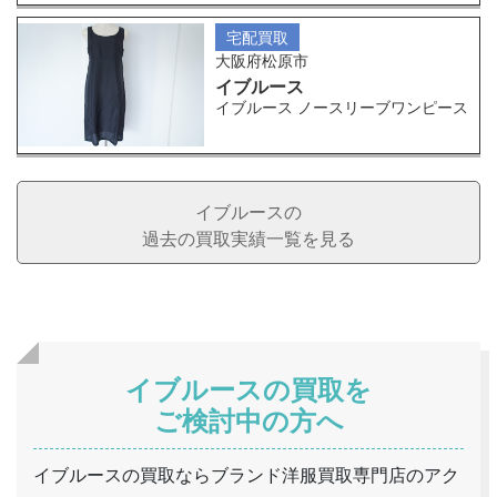
宅配買取
大阪府松原市
イブルース
イブルース ノースリーブワンピース
イブルースの
過去の買取実績一覧を見る
イブルースの買取を
ご検討中の方へ
イブルースの買取ならブランド洋服買取専門店のアク