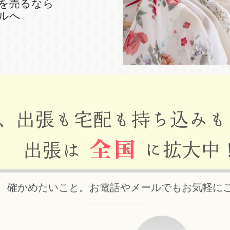
を売るなら
ルへ
、確かめたいこと。お電話やメールでもお気軽に