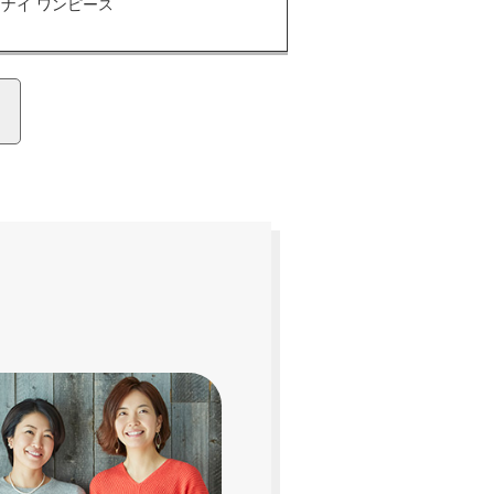
ナイ ワンピース