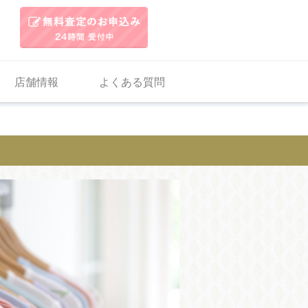
店舗情報
よくある質問