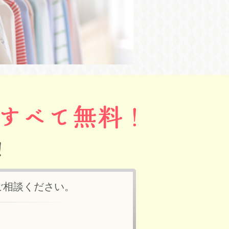
ご相談ください。