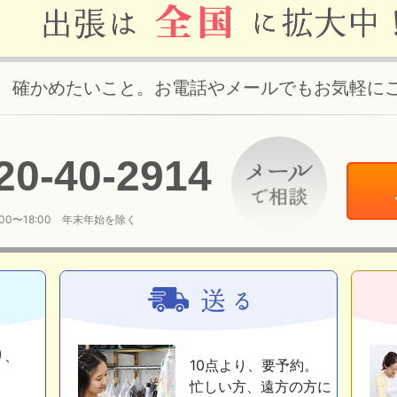
、確かめたいこと。お電話やメールでもお気軽に
20
-
40
-
2914
:00〜18:00 年末年始を除く
り、
10点より、要予約。
忙しい方、遠方の方に