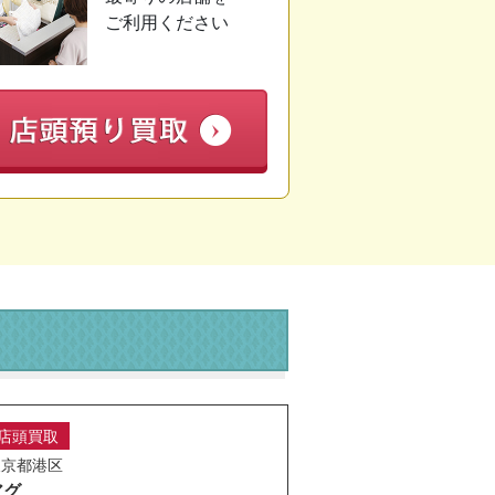
ご利用ください
店頭買取
東京都港区
アグ