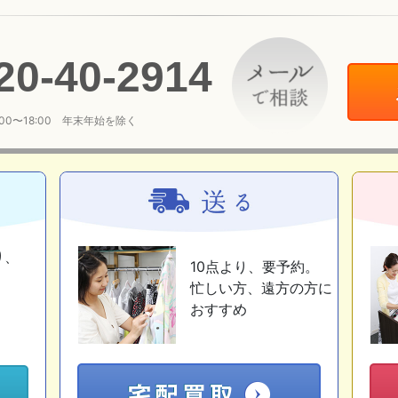
20
-
40
-
2914
:00〜18:00 年末年始を除く
り、
10点より、要予約。
忙しい方、遠方の方に
おすすめ