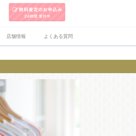
店舗情報
よくある質問