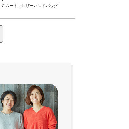
アグ ムートンレザーハンドバッグ