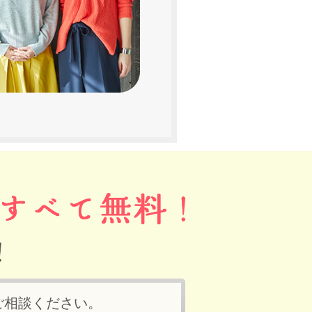
ご相談ください。