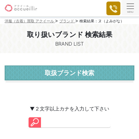
MENU
>
>
洋服（古着）買取 アクイール
ブランド
検索結果：ヌ（よみがな）
取り扱いブランド 検索結果
BRAND LIST
取扱ブランド検索
▼２文字以上カナを入力して下さい