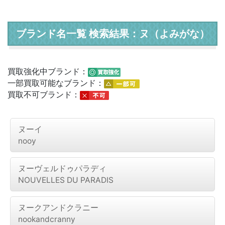
ブランド名一覧 検索結果：ヌ（よみがな）
買取強化中ブランド：
一部買取可能なブランド：
買取不可ブランド：
ヌーイ
nooy
ヌーヴェルドゥパラディ
NOUVELLES DU PARADIS
ヌークアンドクラニー
nookandcranny