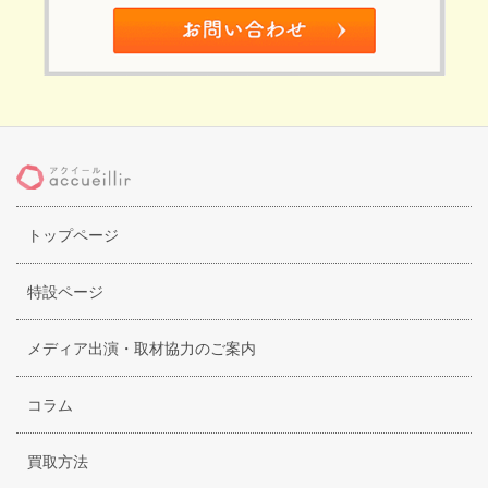
トップページ
特設ページ
メディア出演・取材協力のご案内
コラム
買取方法