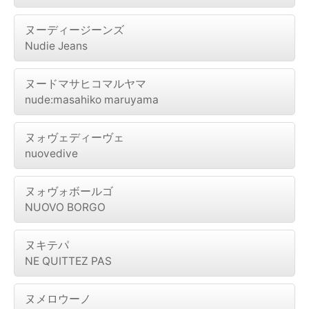
ヌーディージーンズ
Nudie Jeans
ヌードマサヒコマルヤマ
nude:masahiko maruyama
ヌォヴェディーヴェ
nuovedive
ヌォヴォボールゴ
NUOVO BORGO
ヌキテパ
NE QUITTEZ PAS
ヌメロウーノ