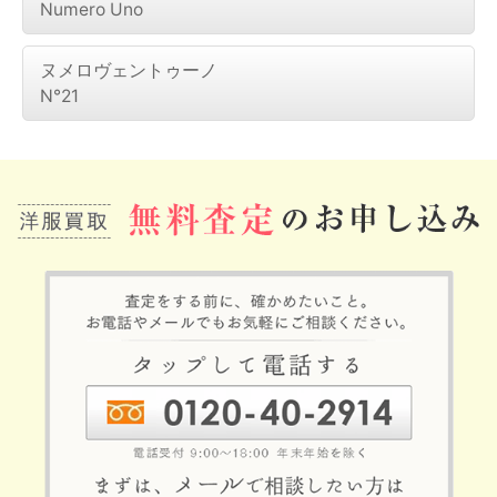
Numero Uno
ヌメロヴェントゥーノ
N°21