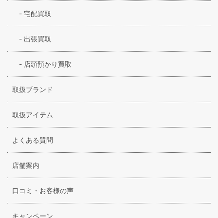
-
宅配買取
-
出張買取
-
店頭預かり買取
取扱ブランド
取扱アイテム
よくある質問
店舗案内
口コミ・お客様の声
キャンペーン